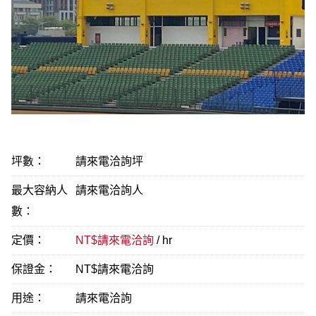
坪數：
請來電洽詢坪
最大容納人
請來電洽詢人
數：
定價：
NT$請來電洽詢
/ hr
保證金：
NT$請來電洽詢
用途：
請來電洽詢