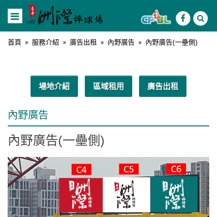
首頁
服務介紹
廣告出租
內野廣告
內野廣告(一壘側)
場地介紹
區域租用
廣告出租
內野廣告
內野廣告(一壘側)