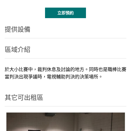
立即預約
提供設備
區域介紹
於大小比賽中，裁判休息及討論的地方。同時也是職棒比賽
當判決出現爭議時，電視輔助判決的決策場所。
其它可出租區