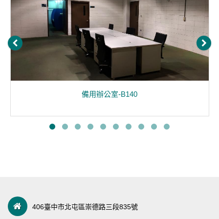
備用辦公室-B140
406臺中市北屯區崇德路三段835號