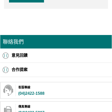
聯絡我們
意見回饋
合作提案
客服專線
(04)2422-1588
傳真專線