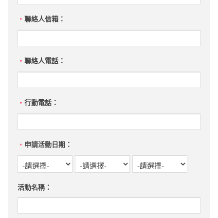
聯絡人信箱：
*
聯絡人電話：
*
行動電話：
*
申請活動日期：
*
活動名稱：