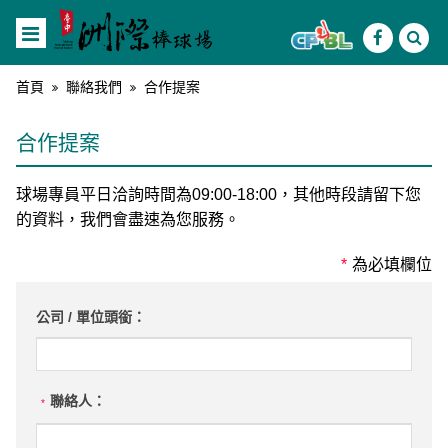
首頁
聯絡我們
合作提案
合作提案
球場專員平日洽詢時間為09:00-18:00，其他時段請留下您
的資料，我們會盡速為您服務。
*
為必填欄位
公司 / 單位頭銜：
聯絡人：
*