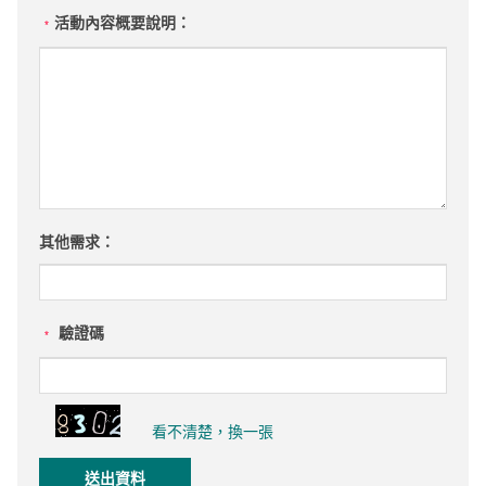
活動內容概要說明：
*
其他需求：
驗證碼
*
看不清楚，換一張